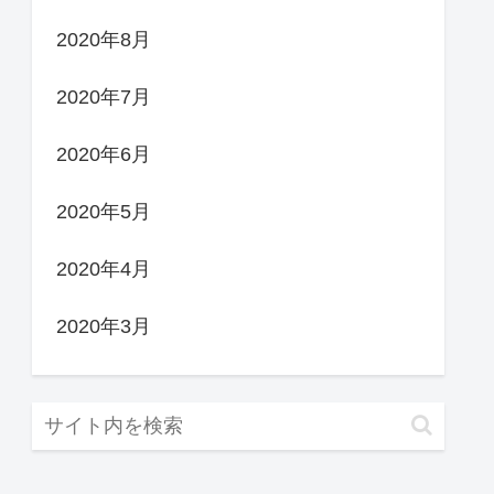
2020年8月
2020年7月
2020年6月
2020年5月
2020年4月
2020年3月