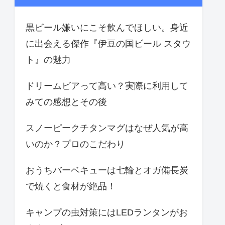
黒ビール嫌いにこそ飲んでほしい。身近
に出会える傑作『伊豆の国ビール スタウ
ト』の魅力
ドリームビアって高い？実際に利用して
みての感想とその後
スノーピークチタンマグはなぜ人気が高
いのか？プロのこだわり
おうちバーベキューは七輪とオガ備長炭
で焼くと食材が絶品！
キャンプの虫対策にはLEDランタンがお