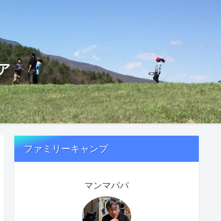
ア
ファミリーキャンプ
マンマパパ