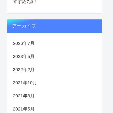
すすめ7点！
アーカイブ
2026年7月
2023年5月
2022年2月
2021年10月
2021年8月
2021年5月