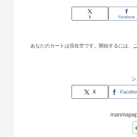
X
Facebook
あなたのカートは現在空です。開始するには、
シ
X
Facebo
manmap