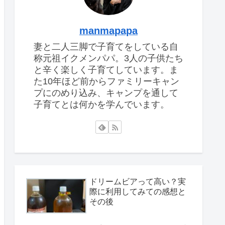
manmapapa
妻と二人三脚で子育てをしている自
称元祖イクメンパパ。3人の子供たち
と辛く楽しく子育てしています。ま
た10年ほど前からファミリーキャン
プにのめり込み、キャンプを通して
子育てとは何かを学んでいます。
ドリームビアって高い？実
際に利用してみての感想と
その後