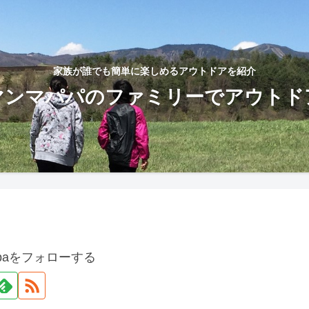
家族が誰でも簡単に楽しめるアウトドアを紹介
マンマパパのファミリーでアウトド
apaをフォローする